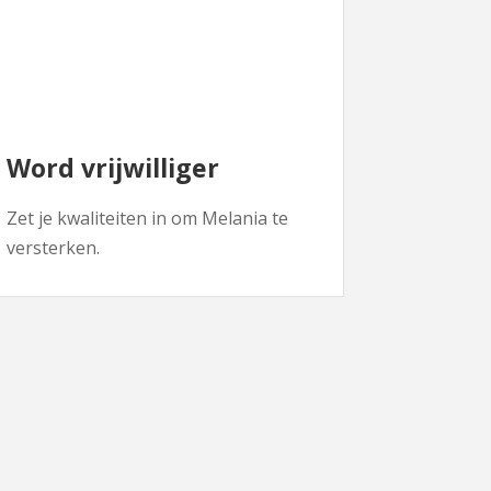
Word vrijwilliger
Zet je kwaliteiten in om Melania te
versterken.