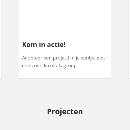
Kom in actie!
Adopteer een project! In je eentje, met
een vriendin of als groep.
Projecten