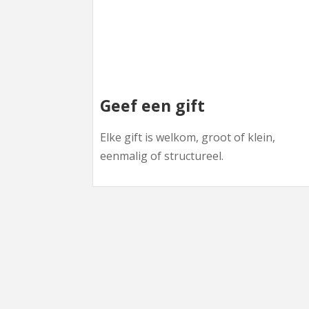
Geef een gift
Elke gift is welkom, groot of klein,
eenmalig of structureel.