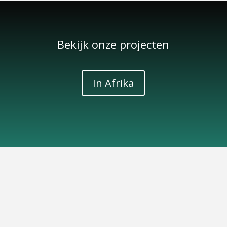
Bekijk onze projecten
In Afrika