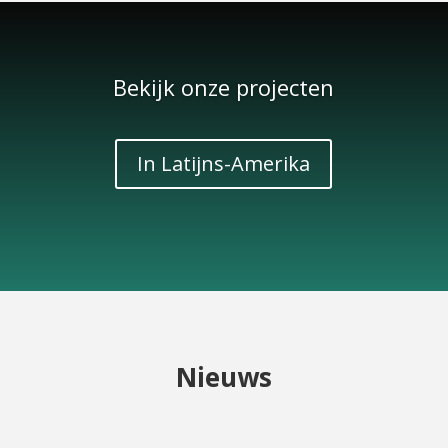
Bekijk onze projecten
In Latijns-Amerika
Nieuws