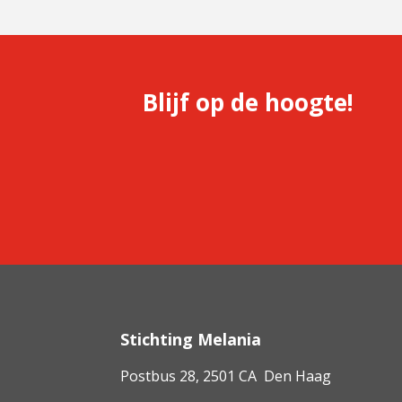
Blijf op de hoogte!
Stichting Melania
Postbus 28, 2501 CA Den Haag