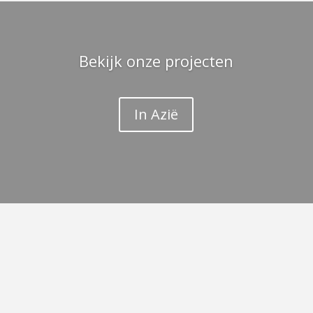
Bekijk onze projecten
In Azië